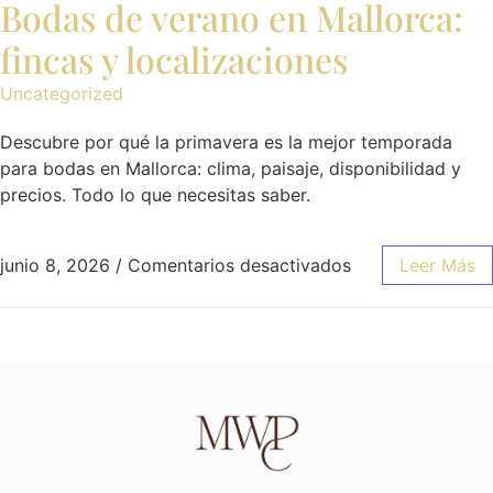
Bodas de verano en Mallorca:
fincas y localizaciones
Uncategorized
Descubre por qué la primavera es la mejor temporada
para bodas en Mallorca: clima, paisaje, disponibilidad y
precios. Todo lo que necesitas saber.
junio 8, 2026
/
Comentarios desactivados
Leer Más