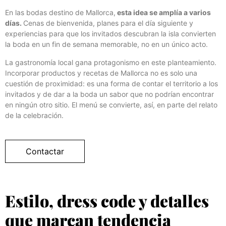
En las bodas destino de Mallorca,
esta idea se amplía a varios
días.
Cenas de bienvenida, planes para el día siguiente y
experiencias para que los invitados descubran la isla convierten
la boda en un fin de semana memorable, no en un único acto.
La gastronomía local gana protagonismo en este planteamiento.
Incorporar productos y recetas de Mallorca no es solo una
cuestión de proximidad: es una forma de contar el territorio a los
invitados y de dar a la boda un sabor que no podrían encontrar
en ningún otro sitio. El menú se convierte, así, en parte del relato
de la celebración.
Contactar
Estilo, dress code y detalles
que marcan tendencia