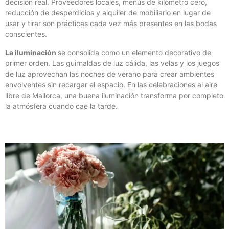
decisión real. Proveedores locales, menús de kilómetro cero,
reducción de desperdicios y alquiler de mobiliario en lugar de
usar y tirar son prácticas cada vez más presentes en las bodas
conscientes.
La iluminación
se consolida como un elemento decorativo de
primer orden. Las guirnaldas de luz cálida, las velas y los juegos
de luz aprovechan las noches de verano para crear ambientes
envolventes sin recargar el espacio. En las celebraciones al aire
libre de Mallorca, una buena iluminación transforma por completo
la atmósfera cuando cae la tarde.