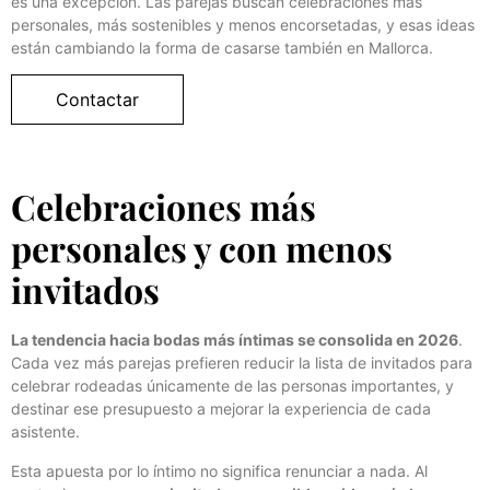
es una excepción. Las parejas buscan celebraciones más
personales, más sostenibles y menos encorsetadas, y esas ideas
están cambiando la forma de casarse también en Mallorca.
Contactar
Celebraciones más
personales y con menos
invitados
La tendencia hacia bodas más íntimas se consolida en 2026
.
Cada vez más parejas prefieren reducir la lista de invitados para
celebrar rodeadas únicamente de las personas importantes, y
destinar ese presupuesto a mejorar la experiencia de cada
asistente.
Esta apuesta por lo íntimo no significa renunciar a nada. Al