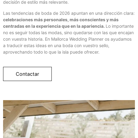
decisión de estilo más relevante.
Las tendencias de boda de 2026 apuntan en una dirección clara:
celebraciones más personales, más conscientes y más
centradas en la experiencia que en la apariencia.
Lo importante
no es seguir todas las modas, sino quedarse con las que encajan
con vuestra historia. En Mallorca Wedding Planner os ayudamos
a traducir estas ideas en una boda con vuestro sello,
aprovechando todo lo que la isla puede ofrecer.
Contactar