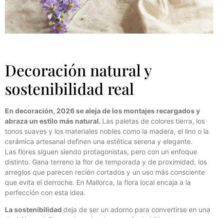
Decoración natural y
sostenibilidad real
En decoración, 2026 se aleja de los montajes recargados y
abraza un estilo más natural.
Las paletas de colores tierra, los
tonos suaves y los materiales nobles como la madera, el lino o la
cerámica artesanal definen una estética serena y elegante.
Las flores siguen siendo protagonistas, pero con un enfoque
distinto. Gana terreno la flor de temporada y de proximidad, los
arreglos que parecen recién cortados y un uso más consciente
que evita el derroche. En Mallorca, la flora local encaja a la
perfección con esta idea.
La sostenibilidad
deja de ser un adorno para convertirse en una