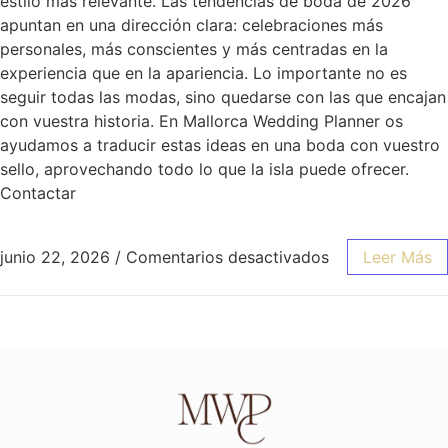
estilo más relevante. Las tendencias de boda de 2026
apuntan en una dirección clara: celebraciones más
personales, más conscientes y más centradas en la
experiencia que en la apariencia. Lo importante no es
seguir todas las modas, sino quedarse con las que encajan
con vuestra historia. En Mallorca Wedding Planner os
ayudamos a traducir estas ideas en una boda con vuestro
sello, aprovechando todo lo que la isla puede ofrecer.
Contactar
junio 22, 2026
/
Comentarios desactivados
Leer Más