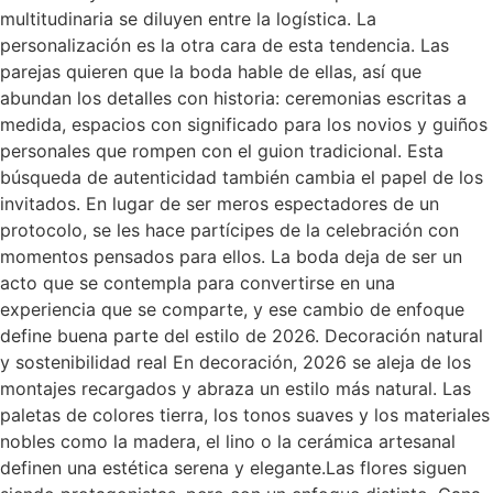
multitudinaria se diluyen entre la logística. La
personalización es la otra cara de esta tendencia. Las
parejas quieren que la boda hable de ellas, así que
abundan los detalles con historia: ceremonias escritas a
medida, espacios con significado para los novios y guiños
personales que rompen con el guion tradicional. Esta
búsqueda de autenticidad también cambia el papel de los
invitados. En lugar de ser meros espectadores de un
protocolo, se les hace partícipes de la celebración con
momentos pensados para ellos. La boda deja de ser un
acto que se contempla para convertirse en una
experiencia que se comparte, y ese cambio de enfoque
define buena parte del estilo de 2026. Decoración natural
y sostenibilidad real En decoración, 2026 se aleja de los
montajes recargados y abraza un estilo más natural. Las
paletas de colores tierra, los tonos suaves y los materiales
nobles como la madera, el lino o la cerámica artesanal
definen una estética serena y elegante.Las flores siguen