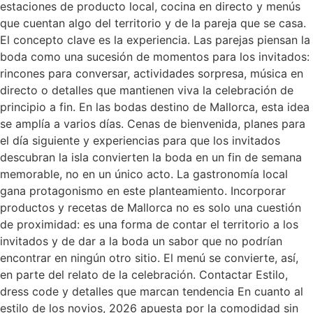
estaciones de producto local, cocina en directo y menús
que cuentan algo del territorio y de la pareja que se casa.
El concepto clave es la experiencia. Las parejas piensan la
boda como una sucesión de momentos para los invitados:
rincones para conversar, actividades sorpresa, música en
directo o detalles que mantienen viva la celebración de
principio a fin. En las bodas destino de Mallorca, esta idea
se amplía a varios días. Cenas de bienvenida, planes para
el día siguiente y experiencias para que los invitados
descubran la isla convierten la boda en un fin de semana
memorable, no en un único acto. La gastronomía local
gana protagonismo en este planteamiento. Incorporar
productos y recetas de Mallorca no es solo una cuestión
de proximidad: es una forma de contar el territorio a los
invitados y de dar a la boda un sabor que no podrían
encontrar en ningún otro sitio. El menú se convierte, así,
en parte del relato de la celebración. Contactar Estilo,
dress code y detalles que marcan tendencia En cuanto al
estilo de los novios, 2026 apuesta por la comodidad sin