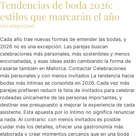
Tendencias de boda 2026:
estilos que marcarán el año
Uncategorized
Cada año trae nuevas formas de entender las bodas, y
2026 no es una excepción. Las parejas buscan
celebraciones más personales, más sostenibles y menos
encorsetadas, y esas ideas están cambiando la forma de
casarse también en Mallorca. Contactar Celebraciones
más personales y con menos invitados La tendencia hacia
bodas más íntimas se consolida en 2026. Cada vez más
parejas prefieren reducir la lista de invitados para celebrar
rodeadas únicamente de las personas importantes, y
destinar ese presupuesto a mejorar la experiencia de cada
asistente. Esta apuesta por lo íntimo no significa renunciar
a nada. Al contrario: con menos invitados es posible
cuidar más los detalles, ofrecer una gastronomía más
elaborada y crear momentos cercanos que en una boda